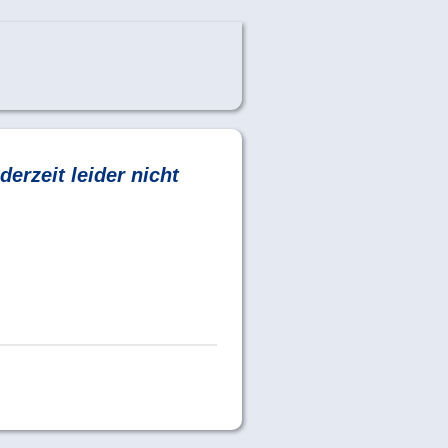
derzeit leider nicht